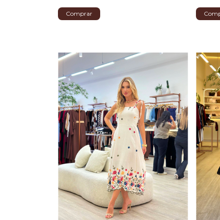
Comprar
Comp