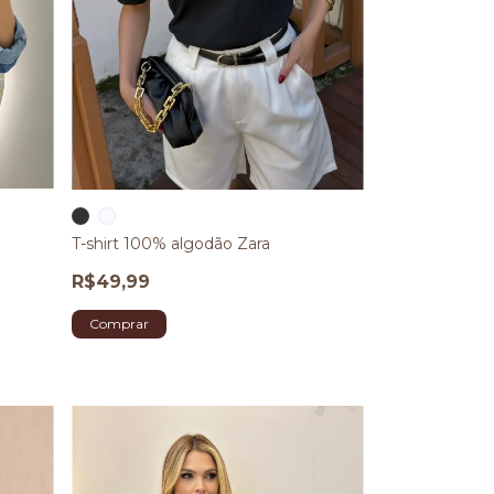
T-shirt 100% algodão Zara
R$49,99
Comprar