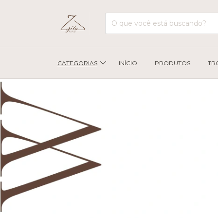
CATEGORIAS
INÍCIO
PRODUTOS
TR