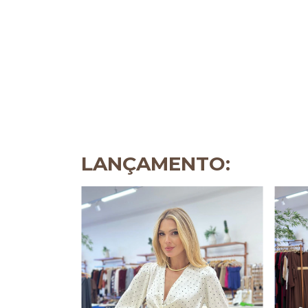
LANÇAMENTO: