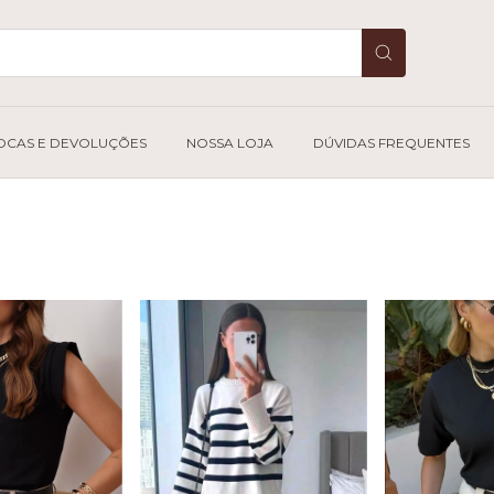
OCAS E DEVOLUÇÕES
NOSSA LOJA
DÚVIDAS FREQUENTES