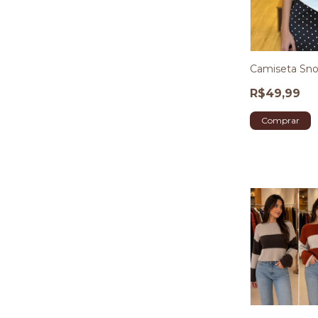
Camiseta Sno
R$49,99