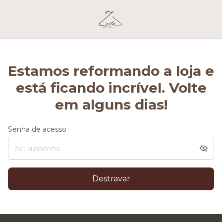
Estamos reformando a loja e
está ficando incrível. Volte
em alguns dias!
Senha de acesso
Destravar